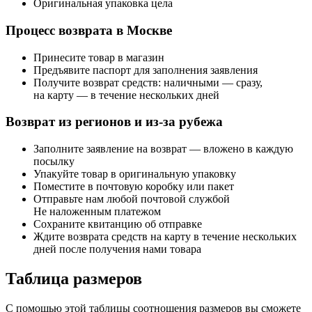
Оригинальная упаковка цела
Процесс возврата в Москве
Принесите товар в магазин
Предъявите паспорт для заполнения заявления
Получите возврат средств: наличными — сразу,
на карту — в течение нескольких дней
Возврат из регионов и из-за рубежа
Заполните заявление на возврат — вложено в каждую
посылку
Упакуйте товар в оригинальную упаковку
Поместите в почтовую коробку или пакет
Отправьте нам любой почтовой службой
Не наложенным платежом
Сохраните квитанцию об отправке
Ждите возврата средств на карту в течение нескольких
дней после получения нами товара
Таблица размеров
С помощью этой таблицы соотношения размеров вы сможете