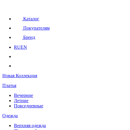
Каталог
Покупателям
Бренд
RU
EN
Новая Коллекция
Платья
Вечерние
Летние
Повседневные
Одежда
Верхняя одежда