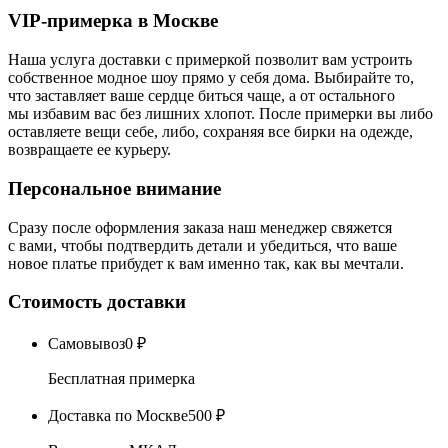
VIP-примерка в Москве
Наша услуга доставки с примеркой позволит вам устроить
собственное модное шоу прямо у себя дома. Выбирайте то,
что заставляет ваше сердце биться чаще, а от остального
мы избавим вас без лишних хлопот. После примерки вы либо
оставляете вещи себе, либо, сохраняя все бирки на одежде,
возвращаете ее курьеру.
Персональное внимание
Сразу после оформления заказа наш менеджер свяжется
с вами, чтобы подтвердить детали и убедиться, что ваше
новое платье прибудет к вам именно так, как вы мечтали.
Стоимость доставки
Самовывоз
0 ₽
Бесплатная примерка
Доставка по Москве
500 ₽