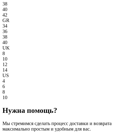
38
40
42
GR
34
36
38
40
UK
8
10
12
14
US
4
6
8
10
Нужна помощь?
Мы стремимся сделать процесс доставки и возврата
максимально простым и удобным для вас.