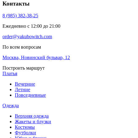
Контакты
8 (985) 382-38-25
Ежедневно с 12:00 до 21:00
order@yakubowitch.com
По всем вопросам
Москва, Новинский бульвар, 12
Построить маршрут
Платья
Вечерние
Летние
Повседневные
Одежда
Верхняя одежда
Жакеты и блузки
Костюмы
Футболки