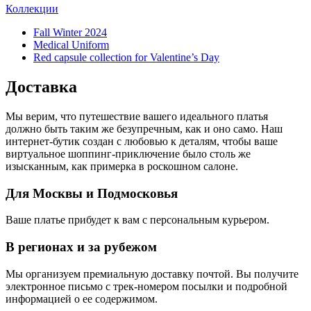
Коллекции
Fall Winter 2024
Medical Uniform
Red capsule collection for Valentine’s Day
Доставка
Мы верим, что путешествие вашего идеального платья
должно быть таким же безупречным, как и оно само. Наш
интернет-бутик создан с любовью к деталям, чтобы ваше
виртуальное шоппинг-приключение было столь же
изысканным, как примерка в роскошном салоне.
Для Москвы и Подмосковья
Ваше платье прибудет к вам с персональным курьером.
В регионах и за рубежом
Мы организуем премиальную доставку почтой. Вы получите
электронное письмо с трек-номером посылки и подробной
информацией о ее содержимом.