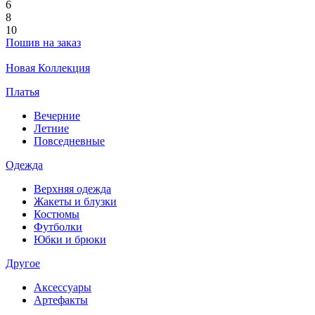
6
8
10
Пошив на заказ
Новая Коллекция
Платья
Вечерние
Летние
Повседневные
Одежда
Верхняя одежда
Жакеты и блузки
Костюмы
Футболки
Юбки и брюки
Другое
Аксессуары
Артефакты