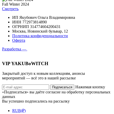
Fall Winter 2024
Смотреть
ИП Якубович Ольга Владимировна
ИНН 772973814890
ОГРНИП 314774604200431
Москва, Новинский бульвар, 12
Политика конфиденциальности
Оферта
Разработка —
VIP YAKUBoWITCH
Закрытый доступ к новым коллекциям, анонсы
мероприятий — всё это в нашей рассылке
Нажимая кнопку
Подписаться
«Подписаться» вы даёте согласие на обработку персональных
данных
Вы успешно подписались на рассылку
RUB(₽)