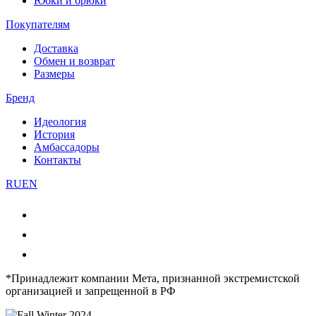
Юбки и брюки
Покупателям
Доставка
Обмен и возврат
Размеры
Бренд
Идеология
История
Амбассадоры
Контакты
RU
EN
*Принадлежит компании Мета, признанной экстремистской
организацией и запрещенной в РФ