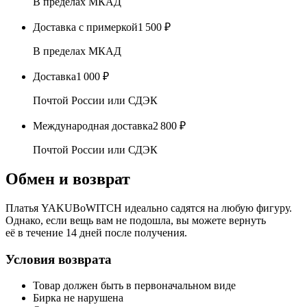
В пределах МКАД
Доставка с примеркой
1 500 ₽
В пределах МКАД
Доставка
1 000 ₽
Почтой России или СДЭК
Международная доставка
2 800 ₽
Почтой России или СДЭК
Обмен и возврат
Платья YAKUBoWITCH идеально садятся на любую фигуру.
Однако, если вещь вам не подошла, вы можете вернуть
её в течение 14 дней после получения.
Условия возврата
Товар должен быть в первоначальном виде
Бирка не нарушена