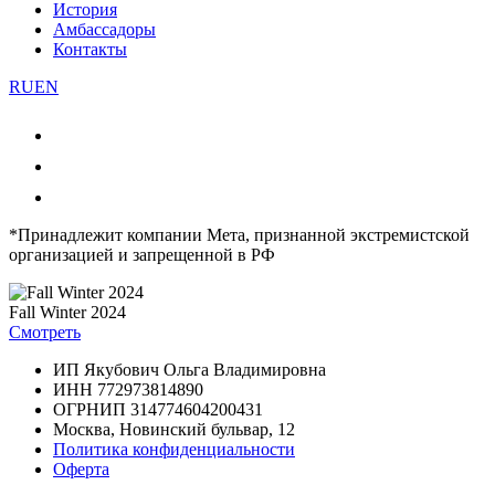
История
Амбассадоры
Контакты
RU
EN
*Принадлежит компании Мета, признанной экстремистской
организацией и запрещенной в РФ
Fall Winter 2024
Смотреть
ИП Якубович Ольга Владимировна
ИНН 772973814890
ОГРНИП 314774604200431
Москва, Новинский бульвар, 12
Политика конфиденциальности
Оферта