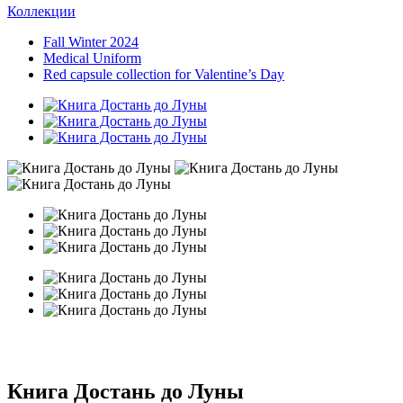
Коллекции
Fall Winter 2024
Medical Uniform
Red capsule collection for Valentine’s Day
Книга Достань до Луны