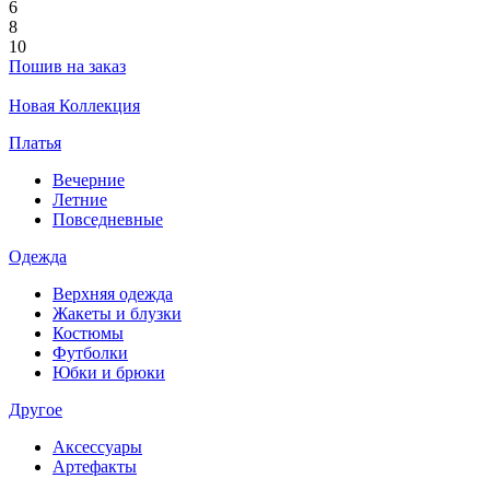
6
8
10
Пошив на заказ
Новая Коллекция
Платья
Вечерние
Летние
Повседневные
Одежда
Верхняя одежда
Жакеты и блузки
Костюмы
Футболки
Юбки и брюки
Другое
Аксессуары
Артефакты