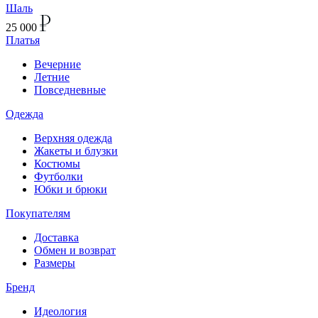
Шаль
25 000
Платья
Вечерние
Летние
Повседневные
Одежда
Верхняя одежда
Жакеты и блузки
Костюмы
Футболки
Юбки и брюки
Покупателям
Доставка
Обмен и возврат
Размеры
Бренд
Идеология