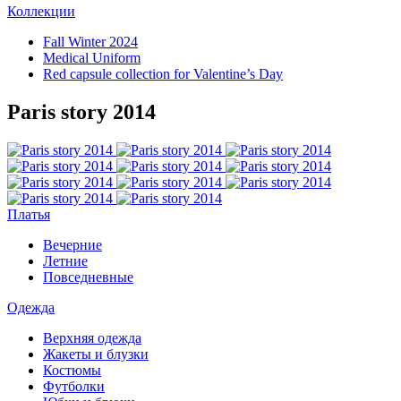
Коллекции
Fall Winter 2024
Medical Uniform
Red capsule collection for Valentine’s Day
Paris story 2014
Платья
Вечерние
Летние
Повседневные
Одежда
Верхняя одежда
Жакеты и блузки
Костюмы
Футболки