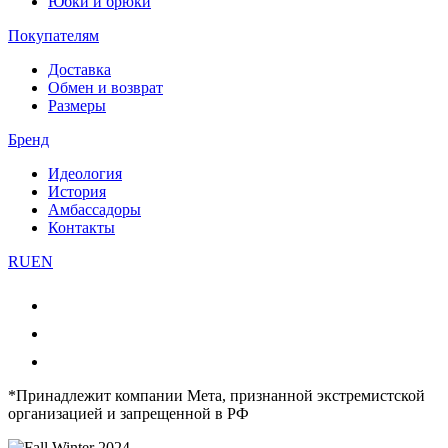
Юбки и брюки
Покупателям
Доставка
Обмен и возврат
Размеры
Бренд
Идеология
История
Амбассадоры
Контакты
RU
EN
*Принадлежит компании Мета, признанной экстремистской
организацией и запрещенной в РФ