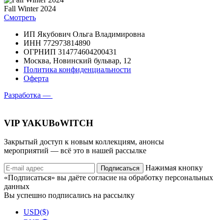
Fall Winter 2024
Смотреть
ИП Якубович Ольга Владимировна
ИНН 772973814890
ОГРНИП 314774604200431
Москва, Новинский бульвар, 12
Политика конфиденциальности
Оферта
Разработка —
VIP YAKUBoWITCH
Закрытый доступ к новым коллекциям, анонсы
мероприятий — всё это в нашей рассылке
Нажимая кнопку
Подписаться
«Подписаться» вы даёте согласие на обработку персональных
данных
Вы успешно подписались на рассылку
USD($)