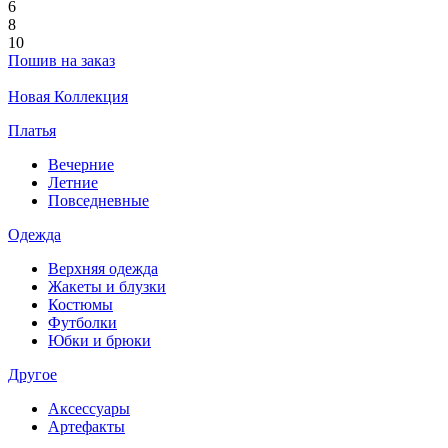
6
8
10
Пошив на заказ
Новая Коллекция
Платья
Вечерние
Летние
Повседневные
Одежда
Верхняя одежда
Жакеты и блузки
Костюмы
Футболки
Юбки и брюки
Другое
Аксессуары
Артефакты