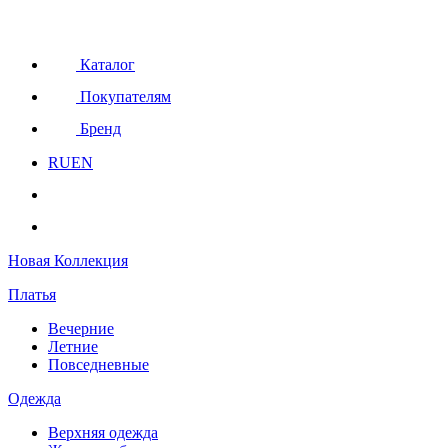
Каталог
Покупателям
Бренд
RU
EN
Новая Коллекция
Платья
Вечерние
Летние
Повседневные
Одежда
Верхняя одежда