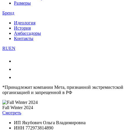
Размеры
Бренд
Идеология
История
Амбассадоры
Контакты
RU
EN
*Принадлежит компании Мета, признанной экстремистской
организацией и запрещенной в РФ
Fall Winter 2024
Смотреть
ИП Якубович Ольга Владимировна
ИНН 772973814890