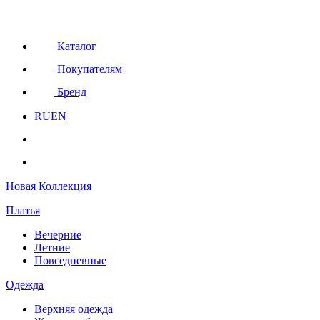
Каталог
Покупателям
Бренд
RU
EN
Новая Коллекция
Платья
Вечерние
Летние
Повседневные
Одежда
Верхняя одежда