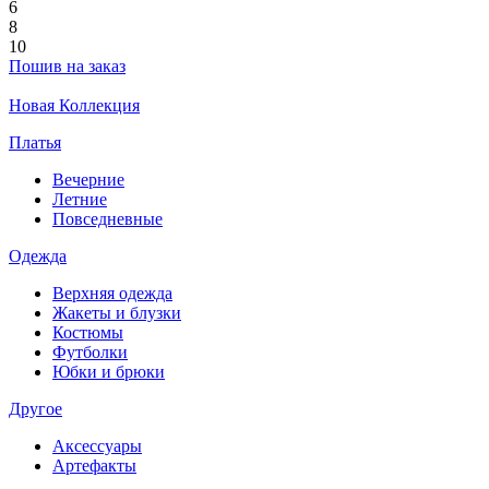
6
8
10
Пошив на заказ
Новая Коллекция
Платья
Вечерние
Летние
Повседневные
Одежда
Верхняя одежда
Жакеты и блузки
Костюмы
Футболки
Юбки и брюки
Другое
Аксессуары
Артефакты