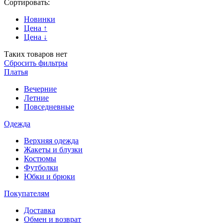
Сортировать:
Новинки
Цена ↑
Цена ↓
Таких товаров нет
Сбросить фильтры
Платья
Вечерние
Летние
Повседневные
Одежда
Верхняя одежда
Жакеты и блузки
Костюмы
Футболки
Юбки и брюки
Покупателям
Доставка
Обмен и возврат