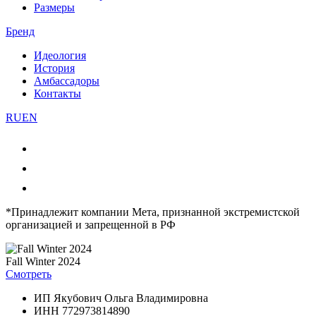
Размеры
Бренд
Идеология
История
Амбассадоры
Контакты
RU
EN
*Принадлежит компании Мета, признанной экстремистской
организацией и запрещенной в РФ
Fall Winter 2024
Смотреть
ИП Якубович Ольга Владимировна
ИНН 772973814890