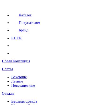
Каталог
Покупателям
Бренд
RU
EN
Новая Коллекция
Платья
Вечерние
Летние
Повседневные
Одежда
Верхняя одежда