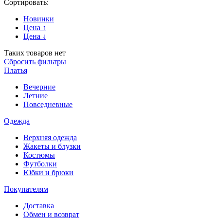
Сортировать:
Новинки
Цена ↑
Цена ↓
Таких товаров нет
Сбросить фильтры
Платья
Вечерние
Летние
Повседневные
Одежда
Верхняя одежда
Жакеты и блузки
Костюмы
Футболки
Юбки и брюки
Покупателям
Доставка
Обмен и возврат