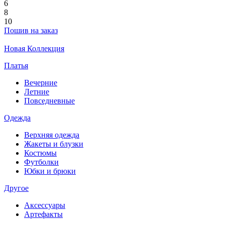
6
8
10
Пошив на заказ
Новая Коллекция
Платья
Вечерние
Летние
Повседневные
Одежда
Верхняя одежда
Жакеты и блузки
Костюмы
Футболки
Юбки и брюки
Другое
Аксессуары
Артефакты