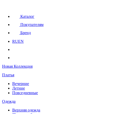
Каталог
Покупателям
Бренд
RU
EN
Новая Коллекция
Платья
Вечерние
Летние
Повседневные
Одежда
Верхняя одежда