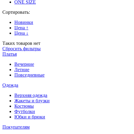
ONE SIZE
Сортировать:
Новинки
Цена ↑
Цена ↓
Таких товаров нет
Сбросить фильтры
Платья
Вечерние
Летние
Повседневные
Одежда
Верхняя одежда
Жакеты и блузки
Костюмы
Футболки
Юбки и брюки
Покупателям