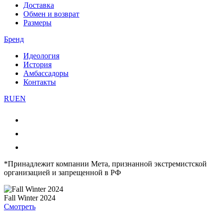
Доставка
Обмен и возврат
Размеры
Бренд
Идеология
История
Амбассадоры
Контакты
RU
EN
*Принадлежит компании Мета, признанной экстремистской
организацией и запрещенной в РФ
Fall Winter 2024
Смотреть