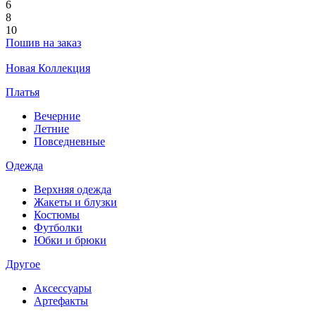
6
8
10
Пошив на заказ
Новая Коллекция
Платья
Вечерние
Летние
Повседневные
Одежда
Верхняя одежда
Жакеты и блузки
Костюмы
Футболки
Юбки и брюки
Другое
Аксессуары
Артефакты