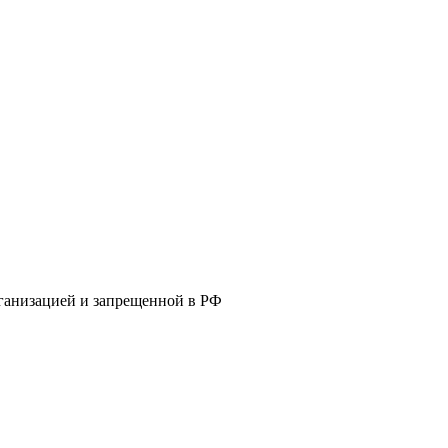
ганизацией и запрещенной в РФ