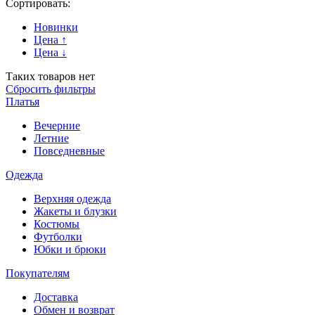
Сортировать:
Новинки
Цена ↑
Цена ↓
Таких товаров нет
Сбросить фильтры
Платья
Вечерние
Летние
Повседневные
Одежда
Верхняя одежда
Жакеты и блузки
Костюмы
Футболки
Юбки и брюки
Покупателям
Доставка
Обмен и возврат