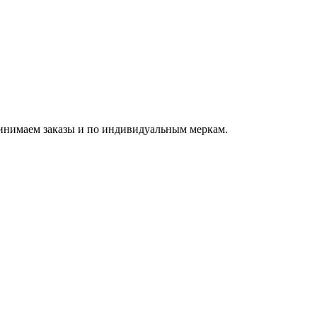
ринимаем заказы и по индивидуальным меркам.