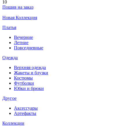
10
Пошив на заказ
Новая Коллекция
Платья
Вечерние
Летние
Повседневные
Одежда
Верхняя одежда
Жакеты и блузки
Костюмы
Футболки
Юбки и брюки
Другое
Аксессуары
Артефакты
Коллекции