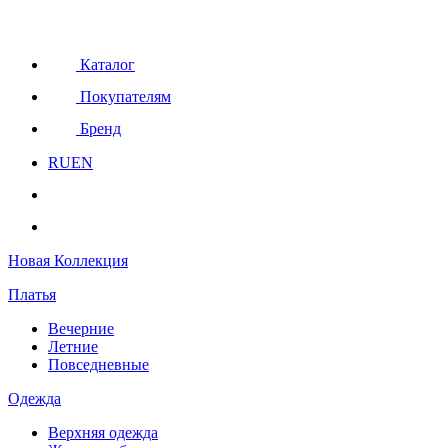
Каталог
Покупателям
Бренд
RU
EN
Новая Коллекция
Платья
Вечерние
Летние
Повседневные
Одежда
Верхняя одежда