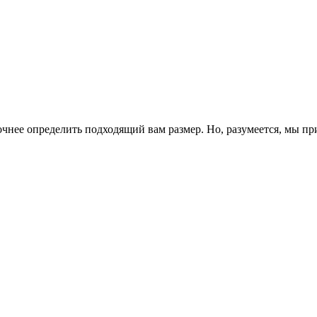
чнее определить подходящий вам размер. Но, разумеется, мы п