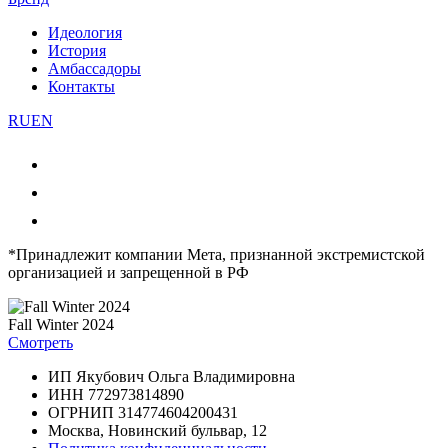
Идеология
История
Амбассадоры
Контакты
RU
EN
*Принадлежит компании Мета, признанной экстремистской
организацией и запрещенной в РФ
Fall Winter 2024
Смотреть
ИП Якубович Ольга Владимировна
ИНН 772973814890
ОГРНИП 314774604200431
Москва, Новинский бульвар, 12