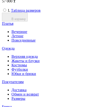
57 000
L
Таблица размеров
В корзину
Платья
Вечерние
Летние
Повседневные
Одежда
Верхняя одежда
Жакеты и блузки
Костюмы
Футболки
Юбки и брюки
Покупателям
Доставка
Обмен и возврат
Размеры
Бренд