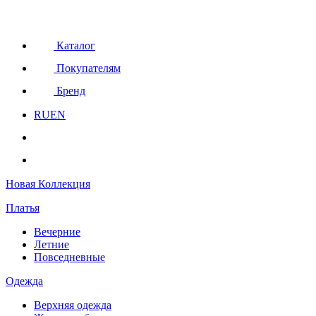
Каталог
Покупателям
Бренд
RU
EN
Новая Коллекция
Платья
Вечерние
Летние
Повседневные
Одежда
Верхняя одежда