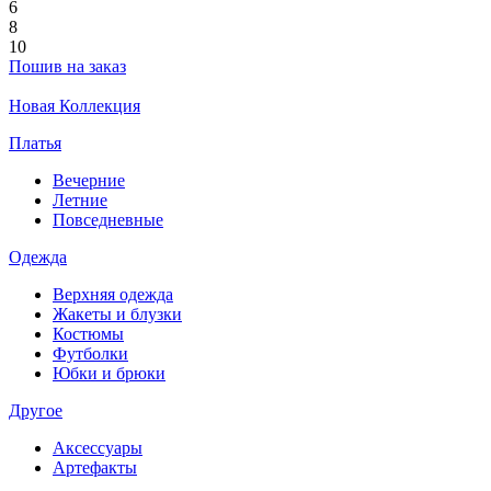
6
8
10
Пошив на заказ
Новая Коллекция
Платья
Вечерние
Летние
Повседневные
Одежда
Верхняя одежда
Жакеты и блузки
Костюмы
Футболки
Юбки и брюки
Другое
Аксессуары
Артефакты