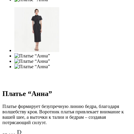
Платье “Анна”
Платье формирует безупречную линию бедра, благодаря
волшебству кроя. Воротник платья привлекает внимание к
вашей шее, а выточки к талии и бедрам – создавая
потрясающий силуэт.