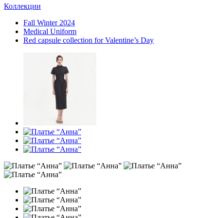
Коллекции
Fall Winter 2024
Medical Uniform
Red capsule collection for Valentine’s Day